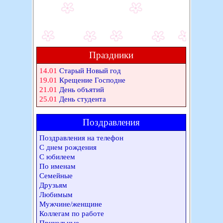
Праздники
14.01
Старый Новый год
19.01
Крещение Господне
21.01
День объятий
25.01
День студента
Поздравления
Поздравления на телефон
С днем рождения
С юбилеем
По именам
Семейные
Друзьям
Любимым
Мужчине/женщине
Коллегам по работе