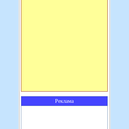
Реклама