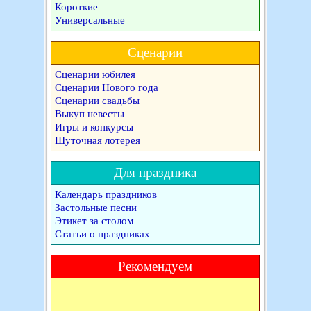
Короткие
Универсальные
Сценарии
Сценарии юбилея
Сценарии Нового года
Сценарии свадьбы
Выкуп невесты
Игры и конкурсы
Шуточная лотерея
Для праздника
Календарь праздников
Застольные песни
Этикет за столом
Статьи о праздниках
Рекомендуем