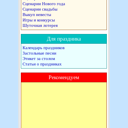
Сценарии Нового года
Сценарии свадьбы
Выкуп невесты
Игры и конкурсы
Шуточная лотерея
Для праздника
Календарь праздников
Застольные песни
Этикет за столом
Статьи о праздниках
Рекомендуем