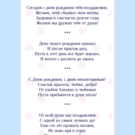
Сегодня с днем рождения тебя поздравляем,
Желаем, чтоб сбылись твои мечты,
Здоровья и счастья на долгие годы
Желаем мы дружно тебе от души!
***
День твоего рождения пришел
И это не простая дата,
Пусть в этот день все будет хорошо,
И весело с рассвета до заката.
***
С Днем рождения, с днем неповторимым!
Счастья, красоты, любви, добра!
От улыбок близких и любимых
Пусть прибавится в душе тепла!
***
От всей души вас поздравляем
С одной из самых лучших дат
Еще сто лет прожить желаем,
Не зная горя и утрат.