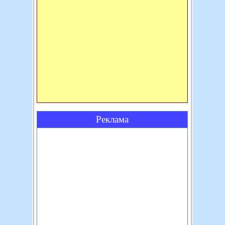
Реклама