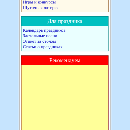
Игры и конкурсы
Шуточная лотерея
Для праздника
Календарь праздников
Застольные песни
Этикет за столом
Статьи о праздниках
Рекомендуем