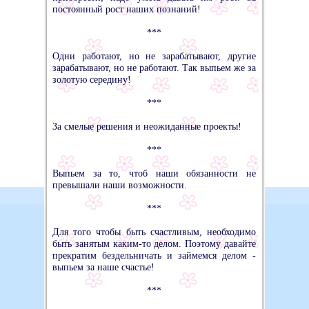
постоянный рост наших познаний!
***
Одни работают, но не зарабатывают, другие
зарабатывают, но не работают. Так выпьем же за
золотую середину!
***
За смелые решения и неожиданные проекты!
***
Выпьем за то, чтоб наши обязанности не
превышали наши возможности.
***
Для того чтобы быть счастливым, необходимо
быть занятым каким-то делом. Поэтому давайте
прекратим бездельничать и займемся делом -
выпьем за наше счастье!
***