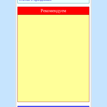
Рекомендуем