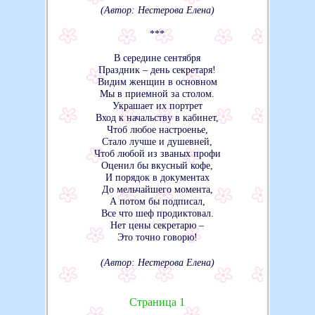
(Автор: Нестерова Елена)
***
В середине сентября
Праздник – день секретаря!
Видим женщин в основном
Мы в приемной за столом.
Украшает их портрет
Вход к начальству в кабинет,
Чтоб любое настроенье,
Стало лучше и душевней,
Чтоб любой из званых профи
Оценил бы вкусный кофе,
И порядок в документах
До мельчайшего момента,
А потом бы подписал,
Все что шеф продиктовал.
Нет цены секретарю –
Это точно говорю!
(Автор: Нестерова Елена)
Страница 1