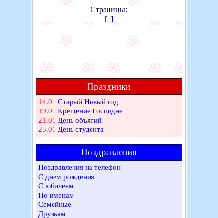
Страницы:
[1]
Праздники
14.01
Старый Новый год
19.01
Крещение Господне
21.01
День объятий
25.01
День студента
Поздравления
Поздравления на телефон
С днем рождения
С юбилеем
По именам
Семейные
Друзьям