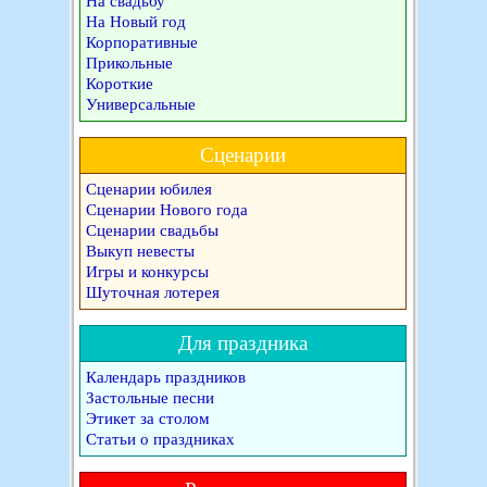
На свадьбу
На Новый год
Корпоративные
Прикольные
Короткие
Универсальные
Сценарии
Сценарии юбилея
Сценарии Нового года
Сценарии свадьбы
Выкуп невесты
Игры и конкурсы
Шуточная лотерея
Для праздника
Календарь праздников
Застольные песни
Этикет за столом
Статьи о праздниках