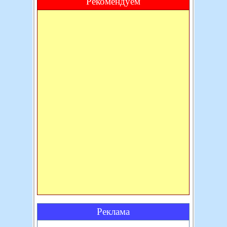
Рекомендуем
Реклама