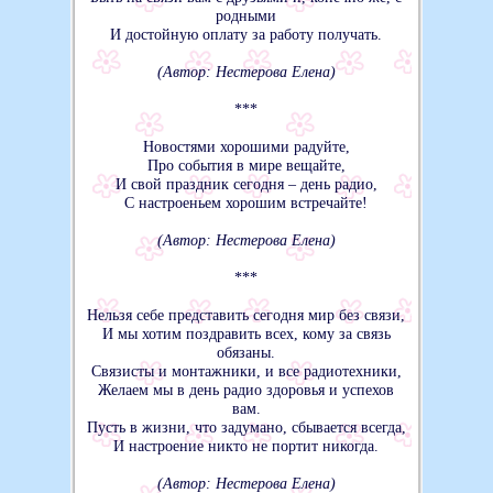
родными
И достойную оплату за работу получать.
(Автор: Нестерова Елена)
***
Новостями хорошими радуйте,
Про события в мире вещайте,
И свой праздник сегодня – день радио,
С настроеньем хорошим встречайте!
(Автор: Нестерова Елена)
***
Нельзя себе представить сегодня мир без связи,
И мы хотим поздравить всех, кому за связь
обязаны.
Связисты и монтажники, и все радиотехники,
Желаем мы в день радио здоровья и успехов
вам.
Пусть в жизни, что задумано, сбывается всегда,
И настроение никто не портит никогда.
(Автор: Нестерова Елена)