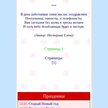
***
В день работников связи мы вас поздравляем
Почтальоны, связисты, и телефонисты.
Вам сигналов без шума и треска желаем
И путь небо безоблачным будет и чистым.
(Автор: Нестерова Елена)
Страница 1
Страницы:
[1]
Праздники
14.01
Старый Новый год