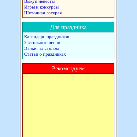
Выкуп невесты
Игры и конкурсы
Шуточная лотерея
Для праздника
Календарь праздников
Застольные песни
Этикет за столом
Статьи о праздниках
Рекомендуем