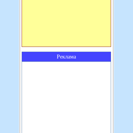
Реклама