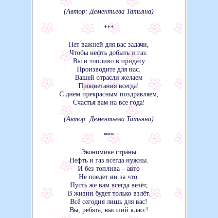
(Автор: Дементьева Татьяна)
***
Нет важней для вас задачи,
Чтобы нефть добыть и газ.
Вы и топливо в придачу
Производите для нас.
Вашей отрасли желаем
Процветания всегда!
С днем прекрасным поздравляем,
Счастья вам на все года!
(Автор: Дементьева Татьяна)
***
Экономике страны
Нефть и газ всегда нужны.
И без топлива – авто
Не поедет ни за что.
Пусть же вам всегда везёт,
В жизни будет только взлёт.
Всё сегодня лишь для вас!
Вы, ребята, высший класс!