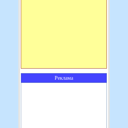
Реклама