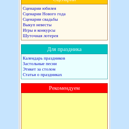
Сценарии юбилея
Сценарии Нового года
Сценарии свадьбы
Выкуп невесты
Игры и конкурсы
Шуточная лотерея
Для праздника
Календарь праздников
Застольные песни
Этикет за столом
Статьи о праздниках
Рекомендуем