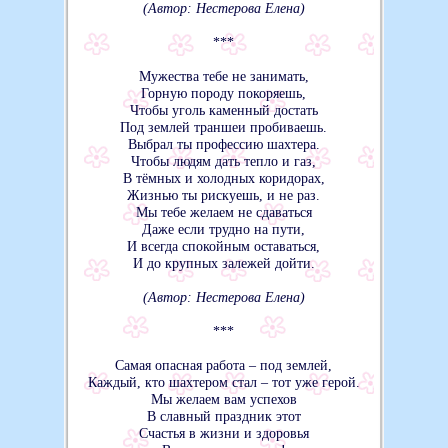
(Автор: Нестерова Елена)
***
Мужества тебе не занимать,
Горную породу покоряешь,
Чтобы уголь каменный достать
Под землей траншеи пробиваешь.
Выбрал ты профессию шахтера.
Чтобы людям дать тепло и газ,
В тёмных и холодных коридорах,
Жизнью ты рискуешь, и не раз.
Мы тебе желаем не сдаваться
Даже если трудно на пути,
И всегда спокойным оставаться,
И до крупных залежей дойти.
(Автор: Нестерова Елена)
***
Самая опасная работа – под землей,
Каждый, кто шахтером стал – тот уже герой.
Мы желаем вам успехов
В славный праздник этот
Счастья в жизни и здоровья