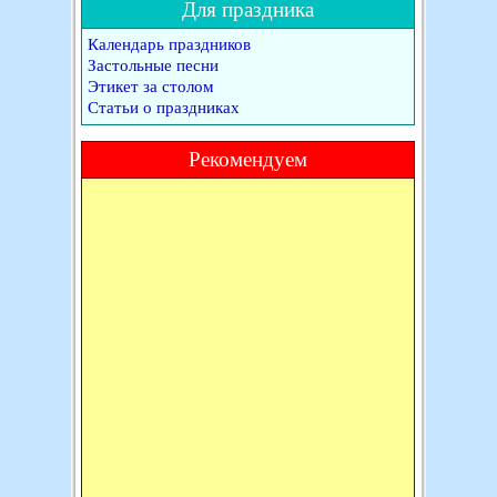
Для праздника
Календарь праздников
Застольные песни
Этикет за столом
Статьи о праздниках
Рекомендуем