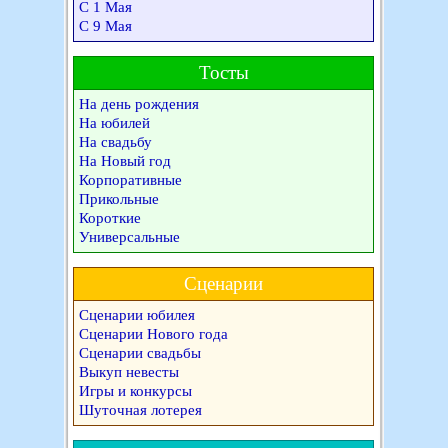
С 1 Мая
С 9 Мая
Тосты
На день рождения
На юбилей
На свадьбу
На Новый год
Корпоративные
Прикольные
Короткие
Универсальные
Сценарии
Сценарии юбилея
Сценарии Нового года
Сценарии свадьбы
Выкуп невесты
Игры и конкурсы
Шуточная лотерея