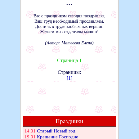
***
Вас с праздником сегодня поздравляя,
Ваш труд необходимый прославляем,
Достичь в труде заоблачных вершин
Желаем мы создателям машин!
(Автор: Матвеева Елена)
Страница 1
Страницы:
[1]
Праздники
14.01
Старый Новый год
19.01
Крещение Господне