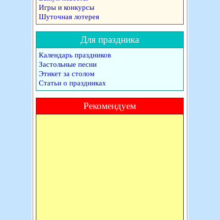
Игры и конкурсы
Шуточная лотерея
Для праздника
Календарь праздников
Застольные песни
Этикет за столом
Статьи о праздниках
Рекомендуем