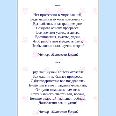
***
Нет профессии в мире важней,
Ведь машины нужны повсеместно,
Вы, заботясь о завтрашнем дне,
Создаете основу прогресса!
Вам желаем успеха в делах,
Вдохновения, счастья, удачи,
Чтоб работа вам в радость была,
Чтобы жизнь стала лучше и ярче!
(Автор: Матвеева Елена)
***
Труд ваш нужен во всех отраслях,
Без машин не бывает прогресса,
С благодарностью вас поздравлять
Будем мы в этот праздник чудесный,
От души пожелаем вам всем
Стать намного счастливей, богаче,
Больше радостей, меньше проблем,
Долголетия вам и удачи!
(Автор: Матвеева Елена)