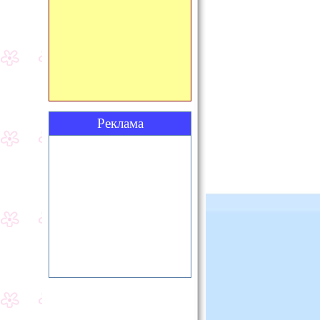
Реклама