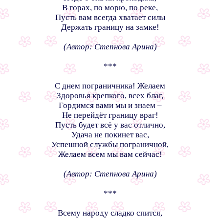
В горах, по морю, по реке,
Пусть вам всегда хватает силы
Держать границу на замке!
(Автор: Степнова Арина)
***
С днем пограничника! Желаем
Здоровья крепкого, всех благ,
Гордимся вами мы и знаем –
Не перейдёт границу враг!
Пусть будет всё у вас отлично,
Удача не покинет вас,
Успешной службы пограничной,
Желаем всем мы вам сейчас!
(Автор: Степнова Арина)
***
Всему народу сладко спится,