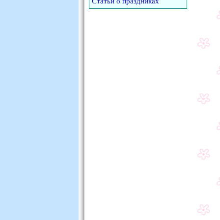
Статьи о праздниках