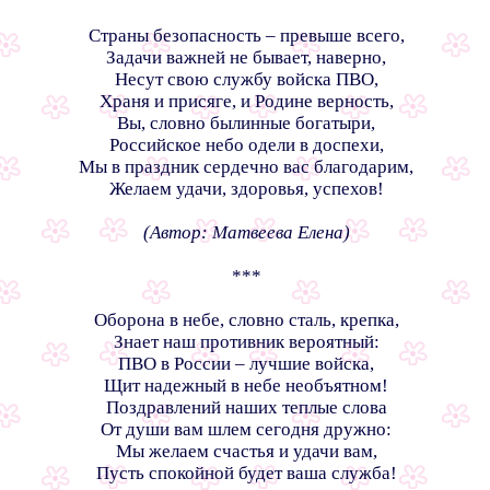
Страны безопасность – превыше всего,
Задачи важней не бывает, наверно,
Несут свою службу войска ПВО,
Храня и присяге, и Родине верность,
Вы, словно былинные богатыри,
Российское небо одели в доспехи,
Мы в праздник сердечно вас благодарим,
Желаем удачи, здоровья, успехов!
(Автор: Матвеева Елена)
***
Оборона в небе, словно сталь, крепка,
Знает наш противник вероятный:
ПВО в России – лучшие войска,
Щит надежный в небе необъятном!
Поздравлений наших теплые слова
От души вам шлем сегодня дружно:
Мы желаем счастья и удачи вам,
Пусть спокойной будет ваша служба!