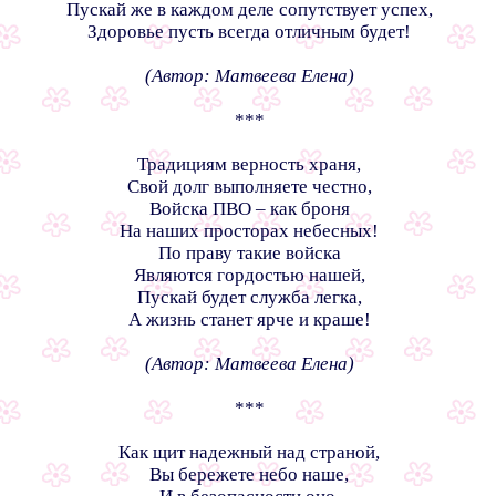
Пускай же в каждом деле сопутствует успех,
Здоровье пусть всегда отличным будет!
(Автор: Матвеева Елена)
***
Традициям верность храня,
Свой долг выполняете честно,
Войска ПВО – как броня
На наших просторах небесных!
По праву такие войска
Являются гордостью нашей,
Пускай будет служба легка,
А жизнь станет ярче и краше!
(Автор: Матвеева Елена)
***
Как щит надежный над страной,
Вы бережете небо наше,