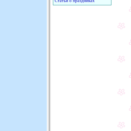
Статьи о праздниках