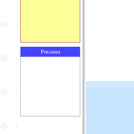
Реклама