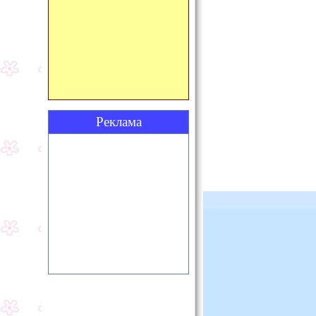
Реклама