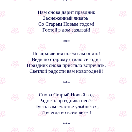
***
Нам снова дарит праздник
Заснеженный январь.
Со Старым Новым годом!
Гостей в дом зазывай!
***
Поздравления шлём вам опять!
Ведь по старому стилю сегодня
Праздник снова пристало встречать.
Светлой радости вам новогодней!
***
Снова Старый Новый год
Радость праздника несёт.
Пусть вам счастье улыбнётся,
И всегда во всём везёт!
***