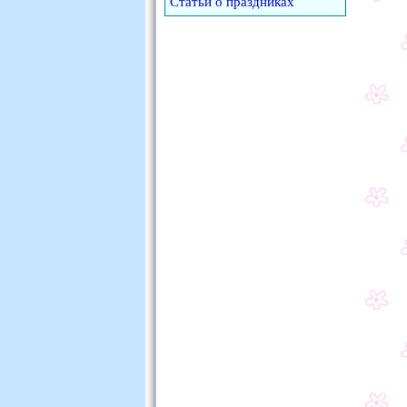
Статьи о праздниках