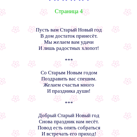
Страница 4
Пусть вам Старый Новый год
В дом достаток принесёт.
Мы желаем вам удачи
И лишь радостных хлопот!
***
Со Старым Новым годом
Поздравить вас спешим.
Желаем счастья много
И праздника души!
***
Добрый Старый Новый год
Снова праздник нам несёт.
Повод есть опять собраться
И встречать его приход!