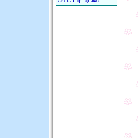
Статьи о праздниках