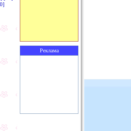
0]
Реклама