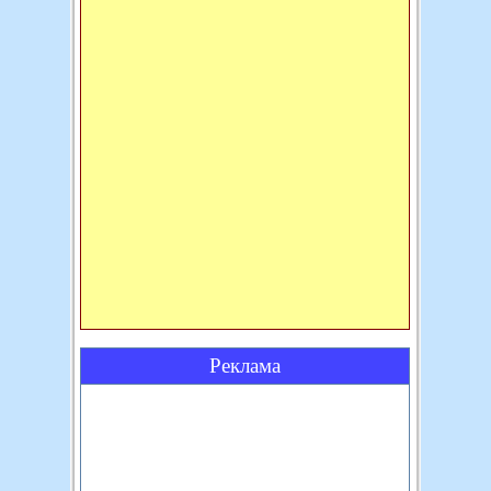
Реклама