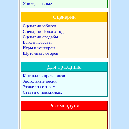
Универсальные
Сценарии
Сценарии юбилея
Сценарии Нового года
Сценарии свадьбы
Выкуп невесты
Игры и конкурсы
Шуточная лотерея
Для праздника
Календарь праздников
Застольные песни
Этикет за столом
Статьи о праздниках
Рекомендуем