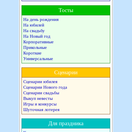
Тосты
На день рождения
На юбилей
На свадьбу
На Новый год
Корпоративные
Прикольные
Короткие
Универсальные
Сценарии
Сценарии юбилея
Сценарии Нового года
Сценарии свадьбы
Выкуп невесты
Игры и конкурсы
Шуточная лотерея
Для праздника