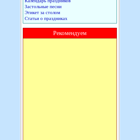
Календарь праздников
Застольные песни
Этикет за столом
Статьи о праздниках
Рекомендуем