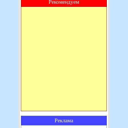
Рекомендуем
Реклама