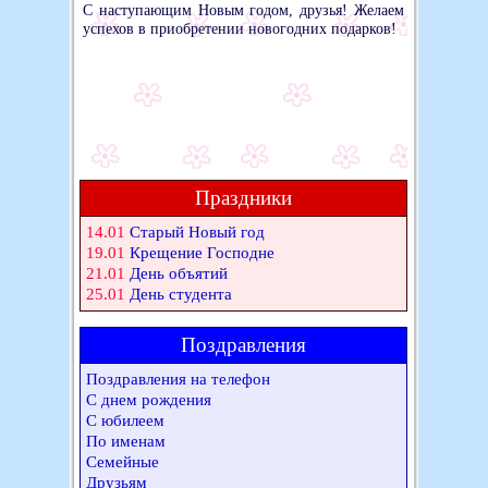
С наступающим Новым годом, друзья! Желаем
успехов в приобретении новогодних подарков!
Праздники
14.01
Старый Новый год
19.01
Крещение Господне
21.01
День объятий
25.01
День студента
Поздравления
Поздравления на телефон
С днем рождения
С юбилеем
По именам
Семейные
Друзьям